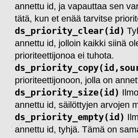
annettu id, ja vapauttaa sen v
tätä, kun et enää tarvitse priorit
ds_priority_clear(id)
Tyh
annettu id, jolloin kaikki siinä o
prioriteettijonoa ei tuhota.
ds_priority_copy(id,sou
prioriteettijonoon, jolla on annet
ds_priority_size(id)
Ilmoi
annettu id, säilöttyjen arvojen 
ds_priority_empty(id)
Ilm
annettu id, tyhjä. Tämä on sama